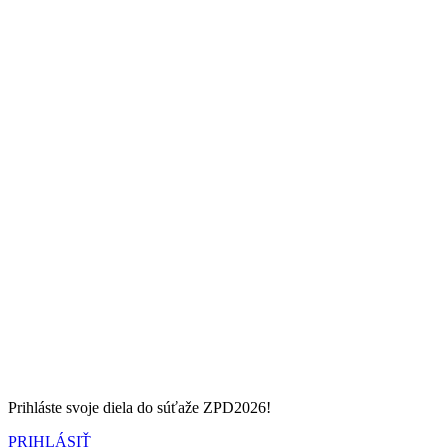
Prihláste svoje diela do súťaže ZPD2026!
PRIHLÁSIŤ