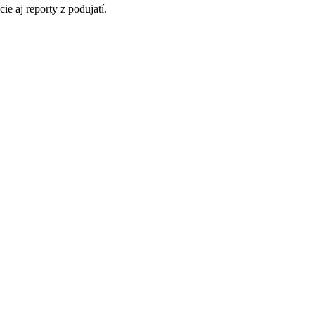
ie aj reporty z podujatí.