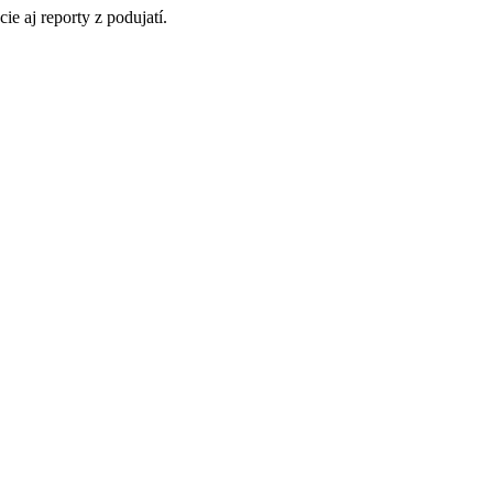
ie aj reporty z podujatí.