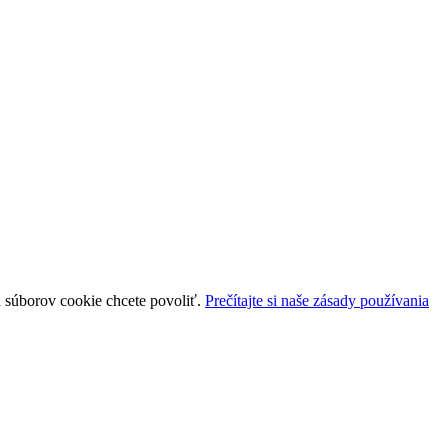
uh súborov cookie chcete povoliť.
Prečítajte si naše zásady používania